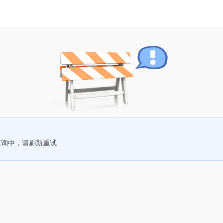
查询中，请刷新重试