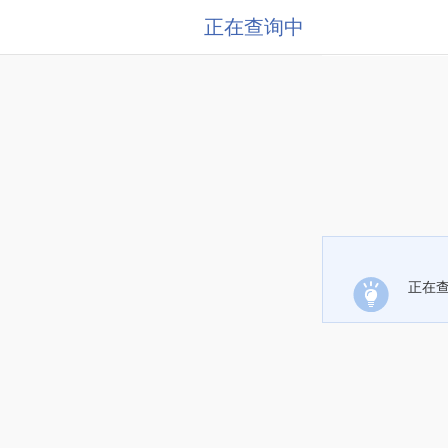
正在查询中
正在