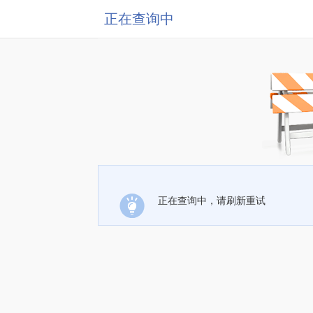
正在查询中
正在查询中，请刷新重试