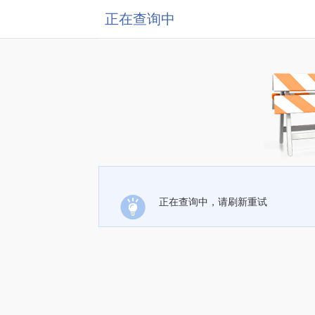
正在查询中
正在查询中，请刷新重试