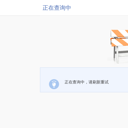
正在查询中
正在查询中，请刷新重试