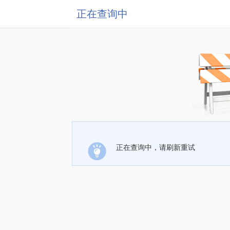
正在查询中
正在查询中，请刷新重试