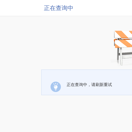
正在查询中
正在查询中，请刷新重试